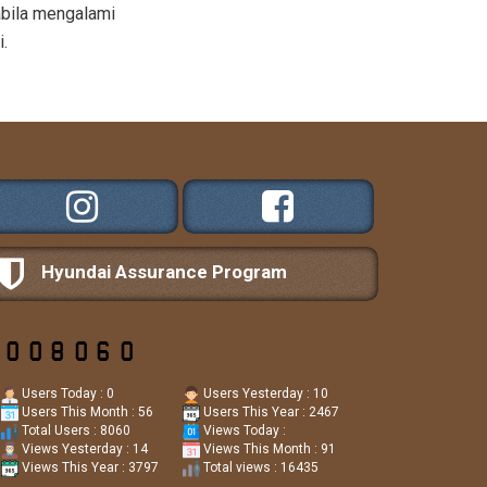
abila mengalami
i.
Hyundai Assurance Program
Users Today : 0
Users Yesterday : 10
Users This Month : 56
Users This Year : 2467
Total Users : 8060
Views Today :
Views Yesterday : 14
Views This Month : 91
Views This Year : 3797
Total views : 16435