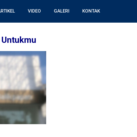
RTIKEL
VIDEO
GALERI
KONTAK
r Untukmu