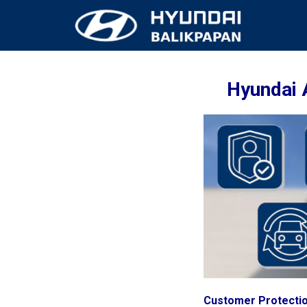
Hyundai 
Customer Protecti