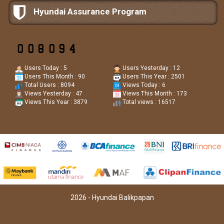
Hyundai Assurance Program
Users Today : 5
Users Yesterday : 12
Users This Month : 90
Users This Year : 2501
Total Users : 8094
Views Today : 6
Views Yesterday : 47
Views This Month : 173
Views This Year : 3879
Total views : 16517
2026 - Hyundai Balikpapan