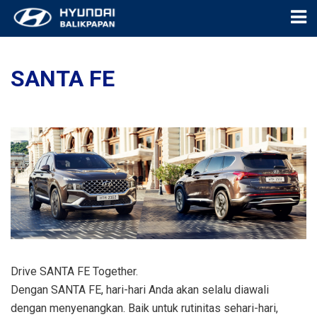
SANTA FE
Drive SANTA FE Together.
Dengan SANTA FE, hari-hari Anda akan selalu diawali
dengan menyenangkan. Baik untuk rutinitas sehari-hari,