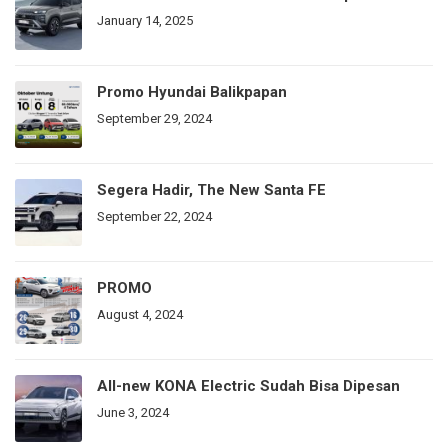
January 14, 2025
Promo Hyundai Balikpapan
September 29, 2024
Segera Hadir, The New Santa FE
September 22, 2024
PROMO
August 4, 2024
All-new KONA Electric Sudah Bisa Dipesan
June 3, 2024