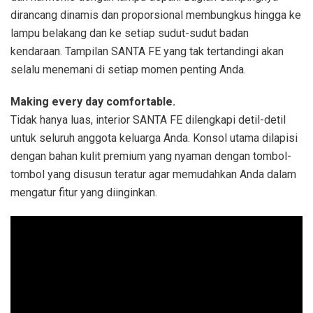
dirancang dinamis dan proporsional membungkus hingga ke
lampu belakang dan ke setiap sudut-sudut badan
kendaraan. Tampilan SANTA FE yang tak tertandingi akan
selalu menemani di setiap momen penting Anda.
Making every day comfortable.
Tidak hanya luas, interior SANTA FE dilengkapi detil-detil
untuk seluruh anggota keluarga Anda. Konsol utama dilapisi
dengan bahan kulit premium yang nyaman dengan tombol-
tombol yang disusun teratur agar memudahkan Anda dalam
mengatur fitur yang diinginkan.