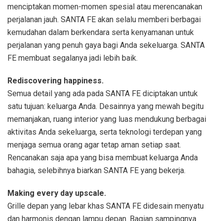
menciptakan momen-momen spesial atau merencanakan
perjalanan jauh. SANTA FE akan selalu memberi berbagai
kemudahan dalam berkendara serta kenyamanan untuk
perjalanan yang penuh gaya bagi Anda sekeluarga. SANTA
FE membuat segalanya jadi lebih baik.
Rediscovering happiness.
Semua detail yang ada pada SANTA FE diciptakan untuk
satu tujuan: keluarga Anda. Desainnya yang mewah begitu
memanjakan, ruang interior yang luas mendukung berbagai
aktivitas Anda sekeluarga, serta teknologi terdepan yang
menjaga semua orang agar tetap aman setiap saat.
Rencanakan saja apa yang bisa membuat keluarga Anda
bahagia, selebihnya biarkan SANTA FE yang bekerja.
Making every day upscale.
Grille depan yang lebar khas SANTA FE didesain menyatu
dan harmonis dengan lampu depan. Bagian sampingnya