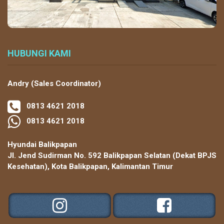
HUBUNGI KAMI
Andry (Sales Coordinator)
0813 4621 2018
0813 4621 2018
Hyundai Balikpapan
Jl. Jend Sudirman No. 592 Balikpapan Selatan (Dekat BPJS
Kesehatan), Kota Balikpapan, Kalimantan Timur