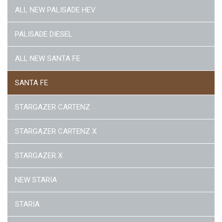
ALL NEW PALISADE HEV
PALISADE DIESEL
ALL NEW SANTA FE
SANTA FE
STARGAZER CARTENZ
STARGAZER CARTENZ X
STARGAZER X
NEW STARIA
STARIA