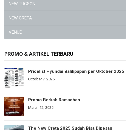
NEW TUCSON
NEW CRETA
VENUE
PROMO & ARTIKEL TERBARU
Pricelist Hyundai Balikpapan per Oktober 2025
October 7, 2025
Promo Berkah Ramadhan
March 12, 2025
The New Creta 2025 Sudah Bisa Dipesan