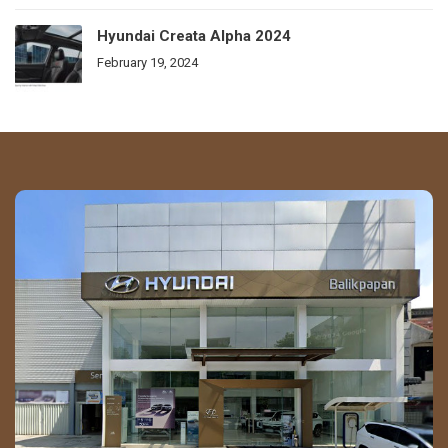
Hyundai Creata Alpha 2024
February 19, 2024