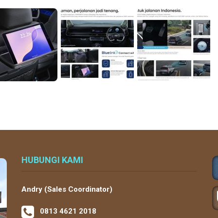
HUBUNGI KAMI
Andry (Sales Coordinator)
0813 4621 2018