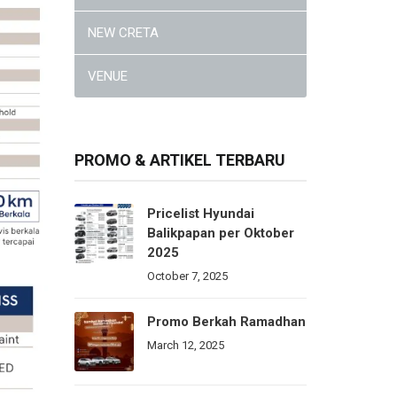
NEW CRETA
VENUE
PROMO & ARTIKEL TERBARU
Pricelist Hyundai
Balikpapan per Oktober
2025
October 7, 2025
Promo Berkah Ramadhan
March 12, 2025