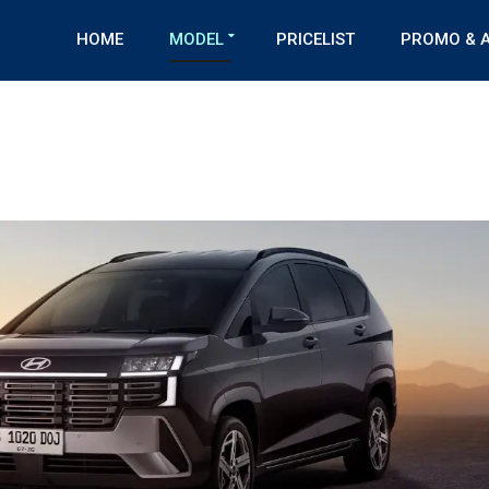
HOME
MODEL
PRICELIST
PROMO & A