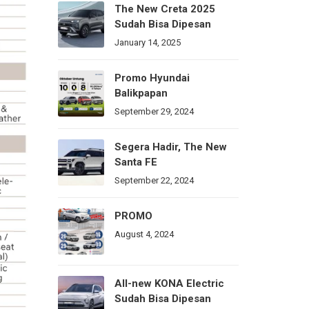
The New Creta 2025
Sudah Bisa Dipesan
January 14, 2025
Promo Hyundai
Balikpapan
September 29, 2024
Segera Hadir, The New
Santa FE
September 22, 2024
PROMO
August 4, 2024
All-new KONA Electric
Sudah Bisa Dipesan