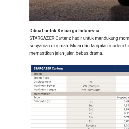
Dibuat untuk Keluarga Indonesia.
STARGAZER Cartenz hadir untuk mendukung momen 
senyaman di rumah. Mulai dari tampilan modern hin
memastikan jalan-jalan bebas drama.