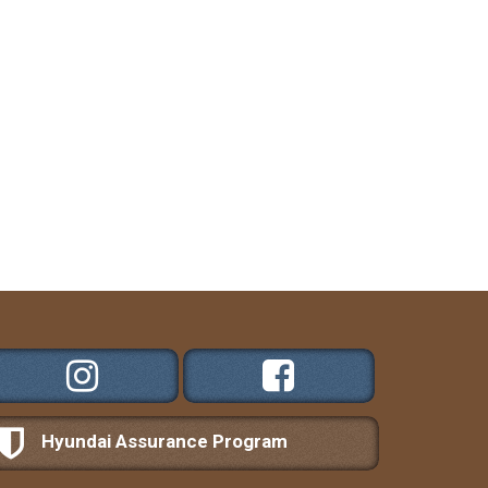
Hyundai Assurance Program