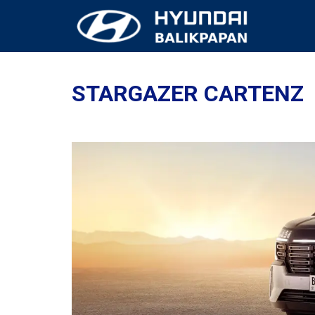
STARGAZER CARTENZ