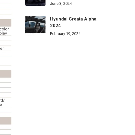
June 3, 2024
Hyundai Creata Alpha
2024
February 19, 2024